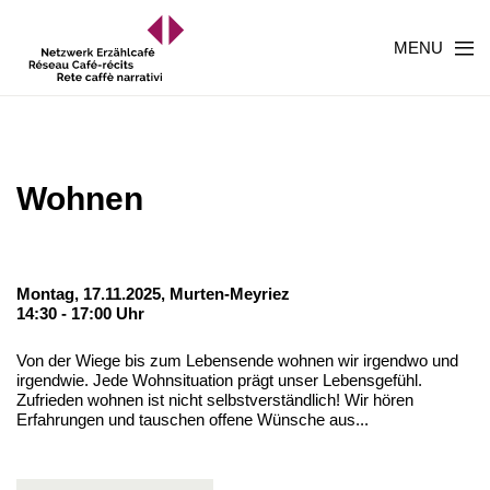
MENU
Wohnen
Montag, 17.11.2025,
Murten-Meyriez
14:30 - 17:00 Uhr
Von der Wiege bis zum Lebensende wohnen wir irgendwo und
irgendwie. Jede Wohnsituation prägt unser Lebensgefühl.
Zufrieden wohnen ist nicht selbstverständlich! Wir hören
Erfahrungen und tauschen offene Wünsche aus...