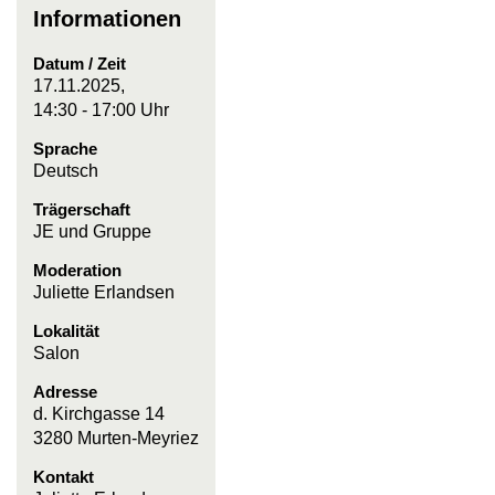
Informationen
Datum / Zeit
17.11.2025,
14:30 - 17:00 Uhr
Sprache
Deutsch
Trägerschaft
JE und Gruppe
Moderation
Juliette Erlandsen
Lokalität
Salon
Adresse
d. Kirchgasse 14
3280 Murten-Meyriez
Kontakt