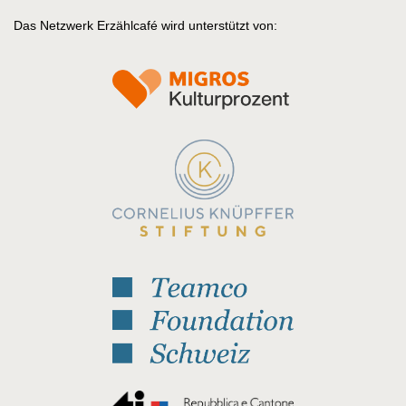
Das Netzwerk Erzählcafé wird unterstützt von: