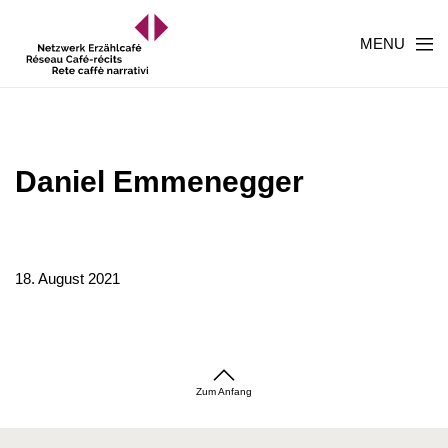
MENU
Daniel Emmenegger
18. August 2021
Zum Anfang