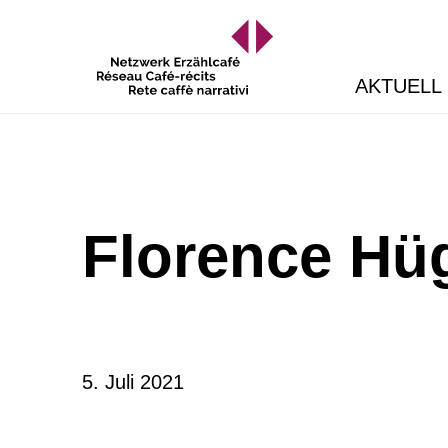
AKTUELL
Florence Hü
5. Juli 2021