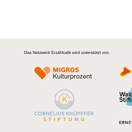
Das Netzwerk Erzählcafé wird unterstützt von: