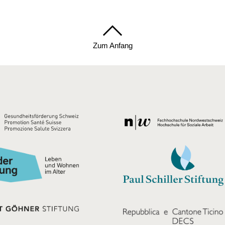
Zum Anfang