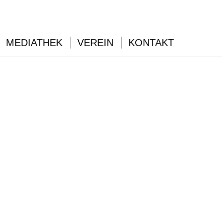
MEDIATHEK
VEREIN
KONTAKT