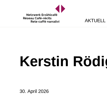
AKTUELL
Kerstin Rödi
30. April 2026