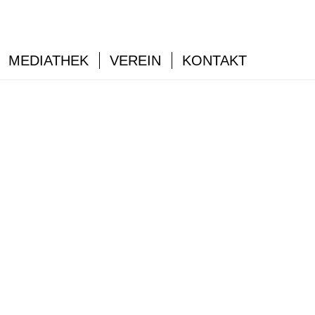
MEDIATHEK
VEREIN
KONTAKT