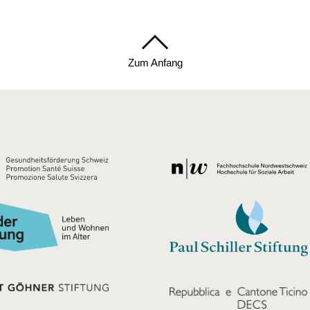
Zum Anfang