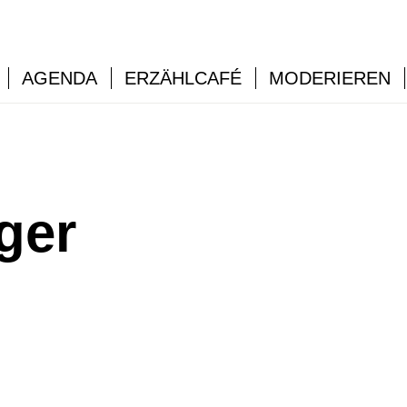
AGENDA
ERZÄHLCAFÉ
MODERIEREN
ger