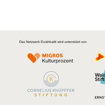
Das Netzwerk Erzählcafé wird unterstützt von: