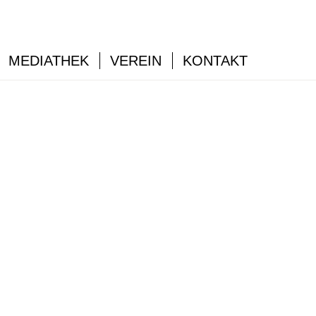
MEDIATHEK
VEREIN
KONTAKT