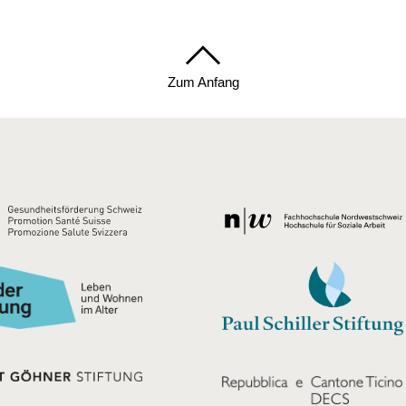
Zum Anfang