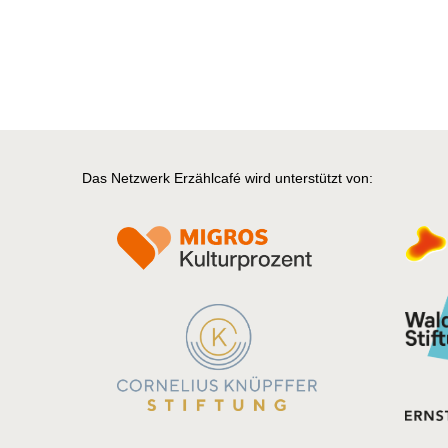
Das Netzwerk Erzählcafé wird unterstützt von: