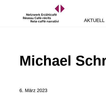
AKTUELL
Michael Sch
6. März 2023