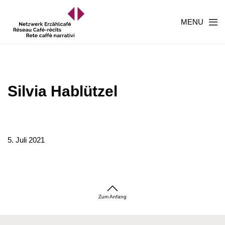
MENU
Silvia Hablützel
5. Juli 2021
Zum Anfang