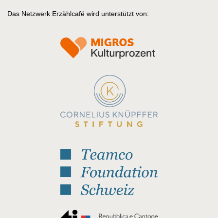
Das Netzwerk Erzählcafé wird unterstützt von: