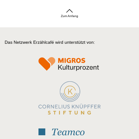
Zum Anfang
Das Netzwerk Erzählcafé wird unterstützt von: