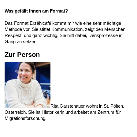
Was gefällt Ihnen am Format?
Das Format Erzählcafé kommt mir wie eine sehr mächtige
Methode vor. Sie stiftet Kommunikation, zeigt den Menschen
Respekt, und ganz wichtig: Sie hilft dabei, Denkprozesse in
Gang zu setzen.
Zur Person
Rita Garstenauer wohnt in St. Pölten,
Österreich. Sie ist Historikerin und arbeitet am Zentrum für
Migrationsforschung.