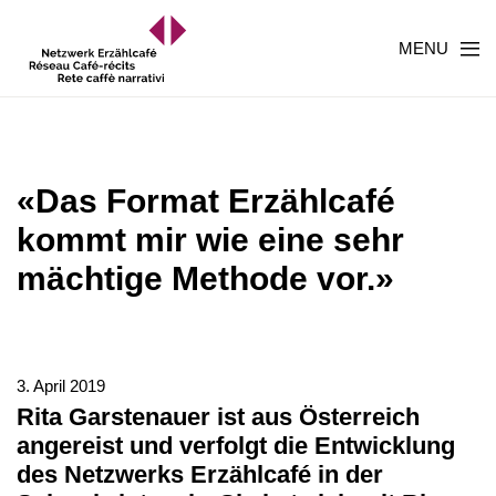
MENU
«Das Format Erzählcafé
kommt mir wie eine sehr
mächtige Methode vor.»
3. April 2019
Rita Garstenauer ist aus Österreich
angereist und verfolgt die Entwicklung
des Netzwerks Erzählcafé in der