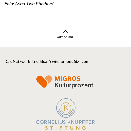
Foto: Anna-Tina Eberhard
Zum Anfang
Das Netzwerk Erzählcafé wird unterstützt von: