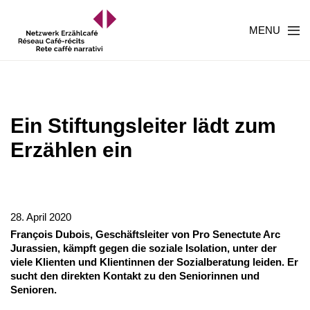
MENU
Ein Stiftungsleiter lädt zum
Erzählen ein
28. April 2020
François Dubois, Geschäftsleiter von Pro Senectute Arc
Jurassien, kämpft gegen die soziale Isolation, unter der
viele Klienten und Klientinnen der Sozialberatung leiden. Er
sucht den direkten Kontakt zu den Seniorinnen und
Senioren.