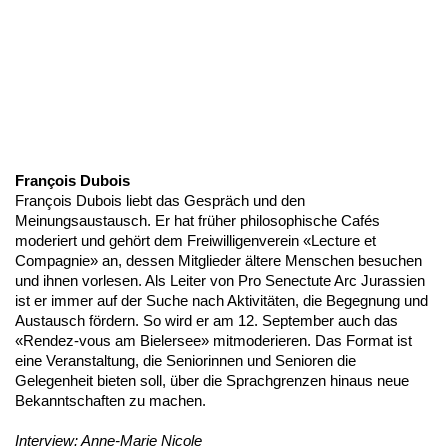
François Dubois
François Dubois liebt das Gespräch und den
Meinungsaustausch. Er hat früher philosophische Cafés
moderiert und gehört dem Freiwilligenverein «Lecture et
Compagnie» an, dessen Mitglieder ältere Menschen besuchen
und ihnen vorlesen. Als Leiter von Pro Senectute Arc Jurassien
ist er immer auf der Suche nach Aktivitäten, die Begegnung und
Austausch fördern. So wird er am 12. September auch das
«Rendez-vous am Bielersee» mitmoderieren. Das Format ist
eine Veranstaltung, die Seniorinnen und Senioren die
Gelegenheit bieten soll, über die Sprachgrenzen hinaus neue
Bekanntschaften zu machen.
Interview: Anne-Marie Nicole