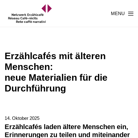
MENU
Erzählcafés mit älteren
Menschen:
neue Materialien für die
Durchführung
14. Oktober 2025
Erzählcafés laden ältere Menschen ein,
Erinnerungen zu teilen und miteinander