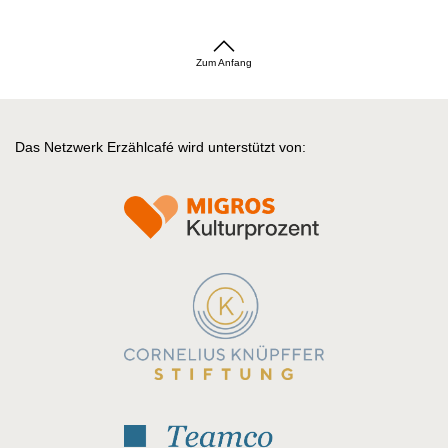
Zum Anfang
Das Netzwerk Erzählcafé wird unterstützt von: