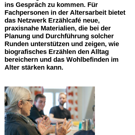
ins Gespräch zu kommen. Für
Fachpersonen in der Altersarbeit bietet
das Netzwerk Erzählcafé neue,
praxisnahe Materialien, die bei der
Planung und Durchführung solcher
Runden unterstützen und zeigen, wie
biografisches Erzählen den Alltag
bereichern und das Wohlbefinden im
Alter stärken kann.