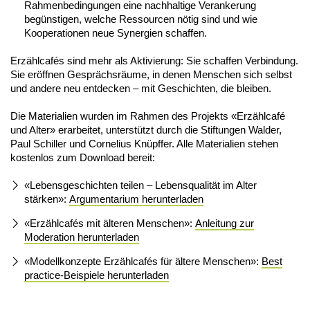
Rahmenbedingungen eine nachhaltige Verankerung
begünstigen, welche Ressourcen nötig sind und wie
Kooperationen neue Synergien schaffen.
Erzählcafés sind mehr als Aktivierung: Sie schaffen Verbindung.
Sie eröffnen Gesprächsräume, in denen Menschen sich selbst
und andere neu entdecken – mit Geschichten, die bleiben.
Die Materialien wurden im Rahmen des Projekts «Erzählcafé
und Alter» erarbeitet, unterstützt durch die Stiftungen Walder,
Paul Schiller und Cornelius Knüpffer. Alle Materialien stehen
kostenlos zum Download bereit:
«Lebensgeschichten teilen – Lebensqualität im Alter
stärken»:
Argumentarium herunterladen
«Erzählcafés mit älteren Menschen»:
Anleitung zur
Moderation herunterladen
«Modellkonzepte Erzählcafés für ältere Menschen»:
Best
practice-Beispiele herunterladen