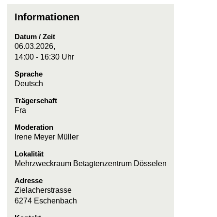
Informationen
Datum / Zeit
06.03.2026,
14:00 - 16:30 Uhr
Sprache
Deutsch
Trägerschaft
Fra
Moderation
Irene Meyer Müller
Lokalität
Mehrzweckraum Betagtenzentrum Dösselen
Adresse
Zielacherstrasse
6274 Eschenbach