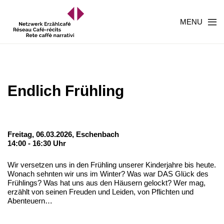
MENU
Endlich Frühling
Freitag, 06.03.2026,
Eschenbach
14:00 - 16:30 Uhr
Wir versetzen uns in den Frühling unserer Kinderjahre bis heute.
Wonach sehnten wir uns im Winter? Was war DAS Glück des
Frühlings? Was hat uns aus den Häusern gelockt? Wer mag,
erzählt von seinen Freuden und Leiden, von Pflichten und
Abenteuern…