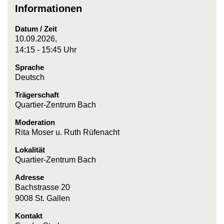
Informationen
Datum / Zeit
10.09.2026,
14:15 - 15:45 Uhr
Sprache
Deutsch
Trägerschaft
Quartier-Zentrum Bach
Moderation
Rita Moser u. Ruth Rüfenacht
Lokalität
Quartier-Zentrum Bach
Adresse
Bachstrasse 20
9008 St. Gallen
Kontakt