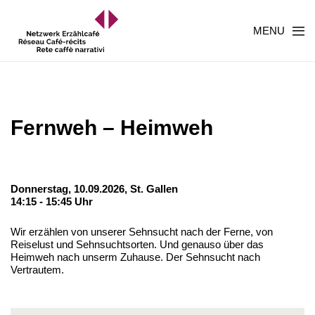
MENU
Fernweh – Heimweh
Donnerstag, 10.09.2026,
St. Gallen
14:15 - 15:45 Uhr
Wir erzählen von unserer Sehnsucht nach der Ferne, von
Reiselust und Sehnsuchtsorten. Und genauso über das
Heimweh nach unserm Zuhause. Der Sehnsucht nach
Vertrautem.