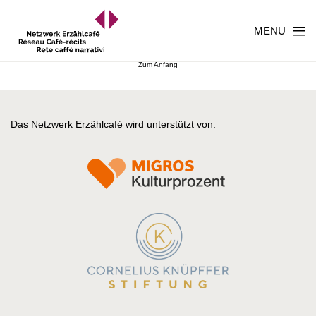
MENU
Zum Anfang
Das Netzwerk Erzählcafé wird unterstützt von: