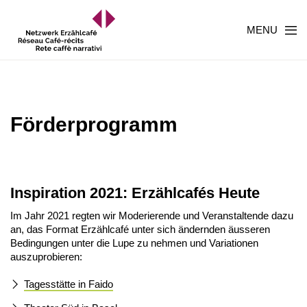
MENU
Förderprogramm
Inspiration 2021: Erzählcafés Heute
Im Jahr 2021 regten wir Moderierende und Veranstaltende dazu
an, das Format Erzählcafé unter sich ändernden äusseren
Bedingungen unter die Lupe zu nehmen und Variationen
auszuprobieren:
Tagesstätte in Faido