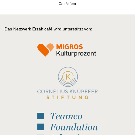
Zum Anfang
Das Netzwerk Erzählcafé wird unterstützt von: