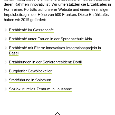
deren Rahmen innovativ ist. Wir unterstützten die Erzählcafés in
Form eines Porträts auf unserer Website und einem einmaligen
Impulsbeitrag in der Höhe von 500 Franken. Diese Erzählcafés
haben wir 2019 gefördert:
Erzählcafé im Gassencafé
Erzählcafé unter Frauen in der Sprachschule Aida
Erzählcafé mit Eltern: Innovatives Integrationsprojekt in
Basel
Erzählrunden in der Seniorenresidenz Dörfli
Burgdorfer Gewölbekeller
Stadtführung in Solothurn
Soziokulturelles Zentrum in Lausanne