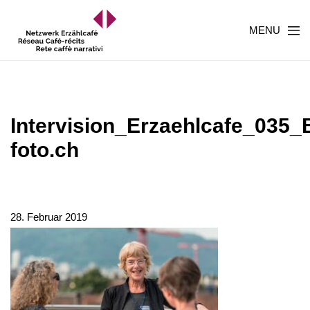
MENU
Intervision_Erzaehlcafe_035
foto.ch
28. Februar 2019