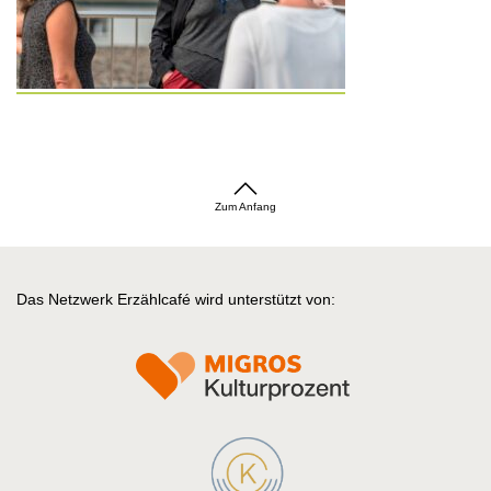
Zum Anfang
Das Netzwerk Erzählcafé wird unterstützt von: