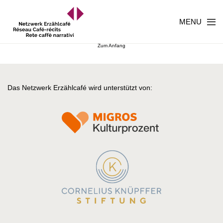
MENU
Zum Anfang
Das Netzwerk Erzählcafé wird unterstützt von: