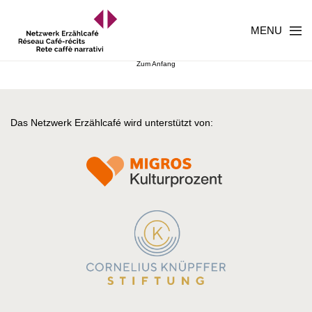
MENU
Zum Anfang
Das Netzwerk Erzählcafé wird unterstützt von: