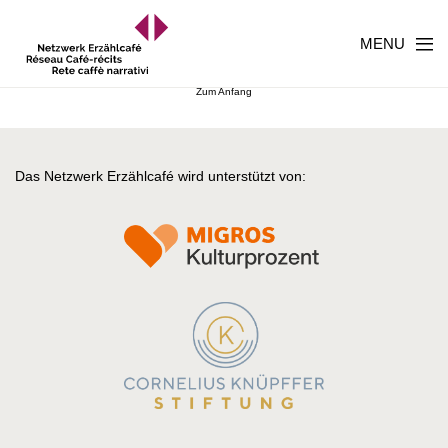
MENU
Zum Anfang
Das Netzwerk Erzählcafé wird unterstützt von: