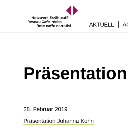
AKTUELL
A
Präsentatio
28. Februar 2019
Präsentation Johanna Kohn