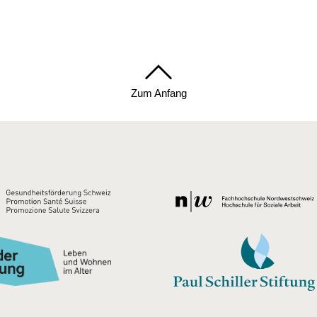
Zum Anfang