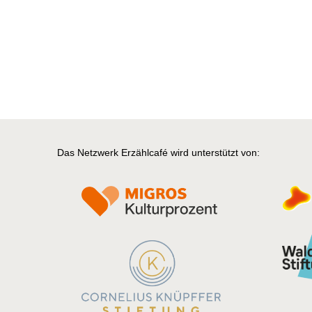
Das Netzwerk Erzählcafé wird unterstützt von: